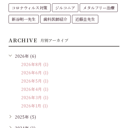
コロナウィルス対策
ジルコニア
メタルフリー治療
新谷明一先生
歯科医師紹介
近藤圭先生
ARCHIVE
月別アーカイブ
2026年 (6)
2026年8月 (1)
2026年6月 (1)
2026年5月 (1)
2026年4月 (1)
2026年3月 (1)
2026年1月 (1)
2025年 (5)