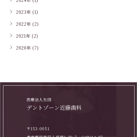
2024年 (1)
2023年 (1)
2022年 (2)
2021年 (2)
2020年 (7)
医療法人社団
デントゾーン近藤歯科
〒153-0051