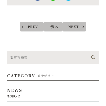
PREV
一覧へ
NEXT
CATEGORY
カテゴリー
NEWS
お知らせ