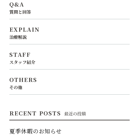
Q&A
質問と回答
EXPLAIN
治療解説
STAFF
スタッフ紹介
OTHERS
その他
RECENT POSTS
最近の投稿
夏季休暇のお知らせ