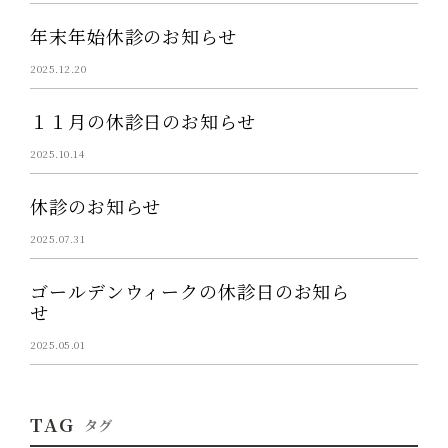
年末年始休診のお知らせ
2025.12.20
１１月の休診日のお知らせ
2025.10.14
休診のお知らせ
2025.07.31
ゴールデンウィークの休診日のお知ら
せ
2025.05.01
TAG
タグ