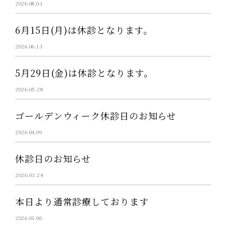
2026.08.03
6月15日(月)は休診となります。
2026.06.13
5月29日(金)は休診となります。
2026.05.28
ゴールデンウィーク休診日のお知らせ
2026.04.09
休診日のお知らせ
2026.03.24
本日より通常診療しております
2026.01.06