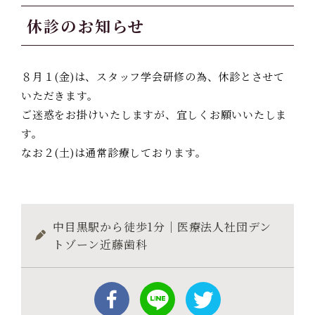
休診のお知らせ
８月１(金)は、スタッフ学会研修の為、休診とさせて
いただきます。
ご迷惑をお掛けいたしますが、宜しくお願いいたしま
す。
なお２(土)は通常診療しております。
中目黒駅から徒歩1分｜医療法人社団デン
トゾーン近藤歯科