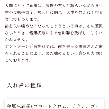
人間にとって食事は、家族や友人と語らいながら食べ
物の食感や温度、味わいに触れ、人生を豊かにし得る
文化でもあります。

歯を失い噛めなくなってしまうという事は、その贅沢
なひととき、健康状態にまで悪影響を及ぼしてしまい
かねません。

デントゾーン近藤歯科では、歯を失った患者さんが歯
を入れることにより、また噛めるという喜びを大切に
しております。
入れ歯の種類
金属床義歯(コバルトクロム、チタン、ゴー