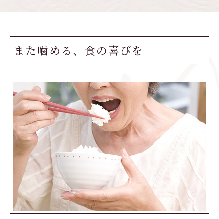
また噛める、食の喜びを