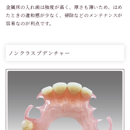
金属床の入れ歯は強度が高く、厚さも薄いため、はめ
たときの違和感が少なく、掃除などのメンテナンスが
容易なのが利点です。
ノンクラスプデンチャー