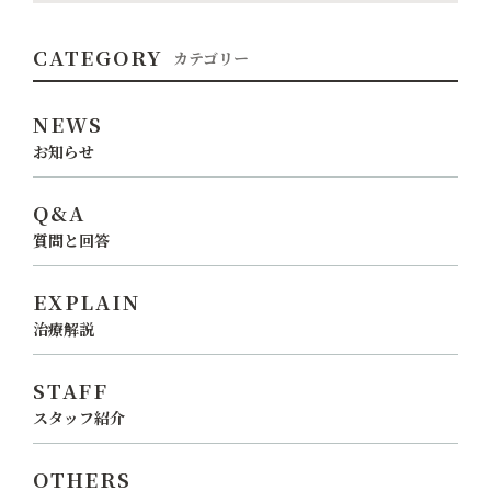
CATEGORY
カテゴリー
NEWS
お知らせ
Q&A
質問と回答
EXPLAIN
治療解説
STAFF
スタッフ紹介
OTHERS