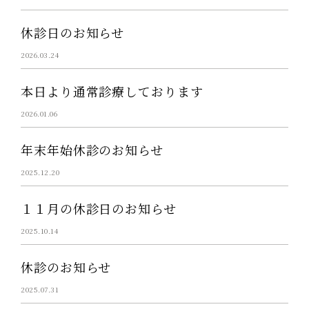
休診日のお知らせ
2026.03.24
本日より通常診療しております
2026.01.06
年末年始休診のお知らせ
2025.12.20
１１月の休診日のお知らせ
2025.10.14
休診のお知らせ
2025.07.31