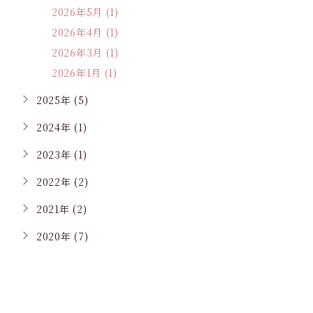
2026年5月 (1)
2026年4月 (1)
2026年3月 (1)
2026年1月 (1)
2025年 (5)
2024年 (1)
2023年 (1)
2022年 (2)
2021年 (2)
2020年 (7)