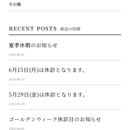
その他
RECENT POSTS
最近の投稿
夏季休暇のお知らせ
2026.08.03
6月15日(月)は休診となります。
2026.06.13
5月29日(金)は休診となります。
2026.05.28
ゴールデンウィーク休診日のお知らせ
2026.04.09