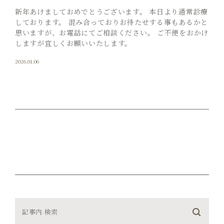
新年あけましておめでとうございます。 本日より通常診療
しております。 混み合っておりお待たせする事もあるかと
思いますが、お電話にてご相談ください。 ご不便をおかけ
しますが宜しくお願いいたします。
2026.01.06